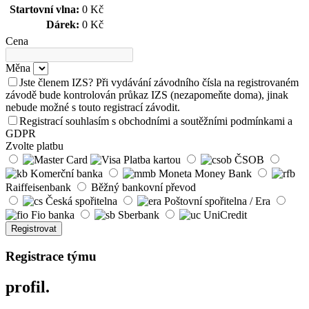
Startovní vlna:
0 Kč
Dárek:
0 Kč
Cena
Měna
Jste členem IZS?
Při vydávání závodního čísla na registrovaném
závodě bude kontrolován průkaz IZS (nezapomeňte doma), jinak
nebude možné s touto registrací závodit.
Registrací souhlasím s obchodními a soutěžními podmínkami a
GDPR
Zvolte platbu
Platba kartou
ČSOB
Komerční banka
Moneta Money Bank
Raiffeisenbank
Běžný bankovní převod
Česká spořitelna
Poštovní spořitelna / Era
Fio banka
Sberbank
UniCredit
Registrace týmu
profil.