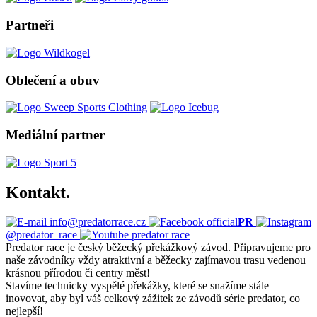
Partneři
Oblečení a obuv
Mediální partner
Kontakt.
info@predatorrace.cz
official
PR
@predator_race
predator race
Predator race je český běžecký překážkový závod. Připravujeme pro
naše závodníky vždy atraktivní a běžecky zajímavou trasu vedenou
krásnou přírodou či centry měst!
Stavíme technicky vyspělé překážky, které se snažíme stále
inovovat, aby byl váš celkový zážitek ze závodů série predator, co
nejlepší!