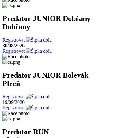
Predator JUNIOR Dobřany
Dobřany
Registrovat
30/08/2026
Registrovat
Predator JUNIOR Bolevák
Plzeň
Registrovat
19/09/2026
Registrovat
Predator RUN