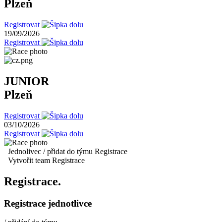
Plzeň
Registrovat
19/09/2026
Registrovat
JUNIOR
Plzeň
Registrovat
03/10/2026
Registrovat
Jednolivec / přidat do týmu
Registrace
Vytvořit team
Registrace
Registrace.
Registrace jednotlivce